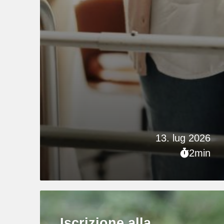
13. lug 2026
2min
Iscrizione alla