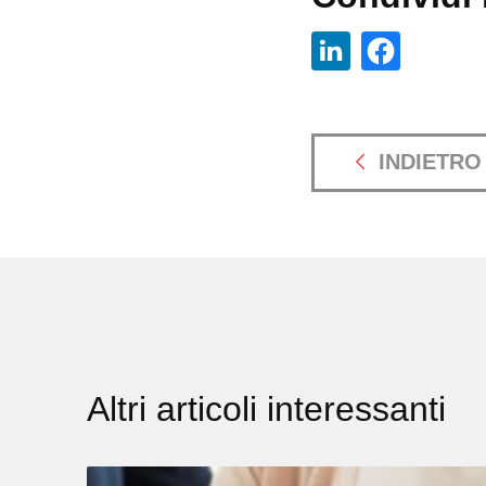
INDIETRO
Altri articoli interessanti