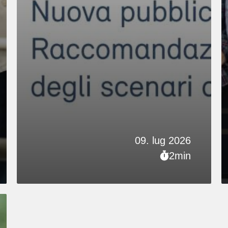
09. lug 2026
2min