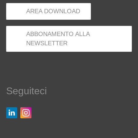
AREA DOWNLOAD
ABBONAMENTO ALLA
NEWSLETTER
Seguiteci