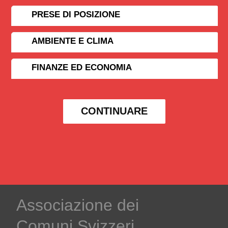
PRESE DI POSIZIONE
AMBIENTE E CLIMA
FINANZE ED ECONOMIA
CONTINUARE
Associazione dei
Comuni Svizzeri