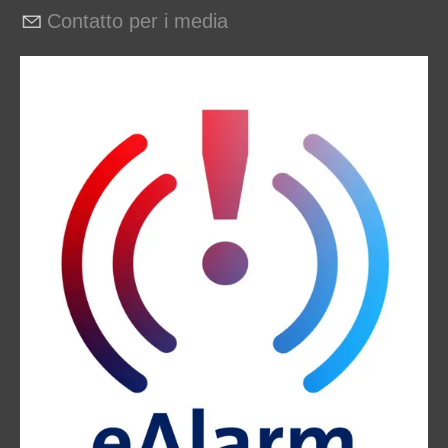
Contatto per i media