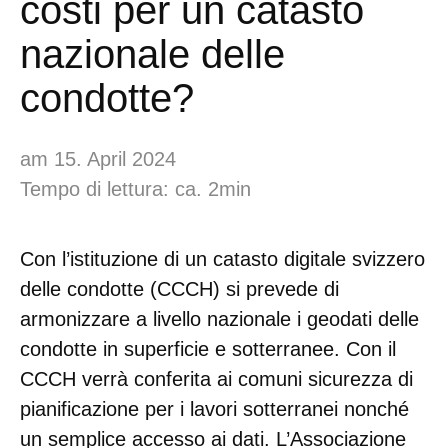
costi per un catasto
nazionale delle
condotte?
am 15. April 2024
Tempo di lettura: ca. 2min
Con l’istituzione di un catasto digitale svizzero
delle condotte (CCCH) si prevede di
armonizzare a livello nazionale i geodati delle
condotte in superficie e sotterranee. Con il
CCCH verrà conferita ai comuni sicurezza di
pianificazione per i lavori sotterranei nonché
un semplice accesso ai dati. L’Associazione