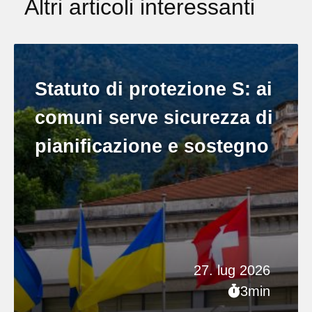
Altri articoli interessanti
Statuto di protezione S: ai
comuni serve sicurezza di
pianificazione e sostegno
27. lug 2026
3min