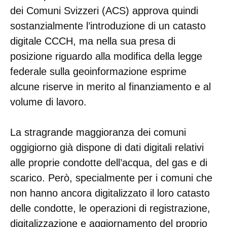
dei Comuni Svizzeri (ACS) approva quindi
sostanzialmente l’introduzione di un catasto
digitale CCCH, ma nella sua presa di
posizione riguardo alla modifica della legge
federale sulla geoinformazione esprime
alcune riserve in merito al finanziamento e al
volume di lavoro.
La stragrande maggioranza dei comuni
oggigiorno già dispone di dati digitali relativi
alle proprie condotte dell’acqua, del gas e di
scarico. Però, specialmente per i comuni che
non hanno ancora digitalizzato il loro catasto
delle condotte, le operazioni di registrazione,
digitalizzazione e aggiornamento del proprio