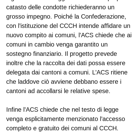
catasto delle condotte richiederanno un
grosso impegno. Poiché la Confederazione,
con l’istituzione del CCCH intende affidare un
nuovo compito ai comuni, l’ACS chiede che ai
comuni in cambio venga garantito un
sostegno finanziario. Il progetto prevede
inoltre che la raccolta dei dati possa essere
delegata dai cantoni a comuni. L’ACS ritiene
che laddove ciò avviene debbano essere i
cantoni ad accollarsi le relative spese.
Infine l’ACS chiede che nel testo di legge
venga esplicitamente menzionato l’accesso
completo e gratuito dei comuni al CCCH.