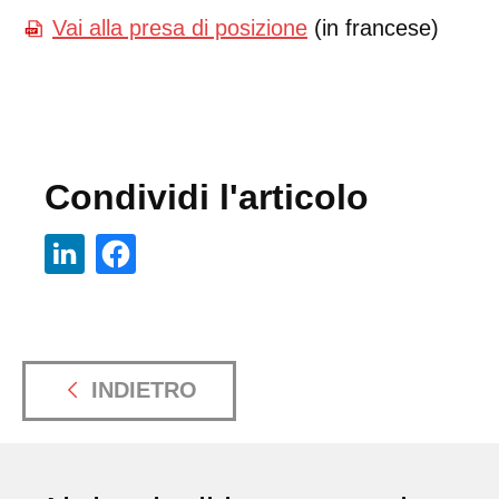
Vai alla presa di posizione
(in francese)
Condividi l'articolo
INDIETRO