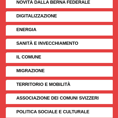
NOVITÀ DALLA BERNA FEDERALE
DIGITALIZZAZIONE
ENERGIA
SANITÀ E INVECCHIAMENTO
IL COMUNE
MIGRAZIONE
TERRITORIO E MOBILITÀ
ASSOCIAZIONE DEI COMUNI SVIZZERI
POLITICA SOCIALE E CULTURALE