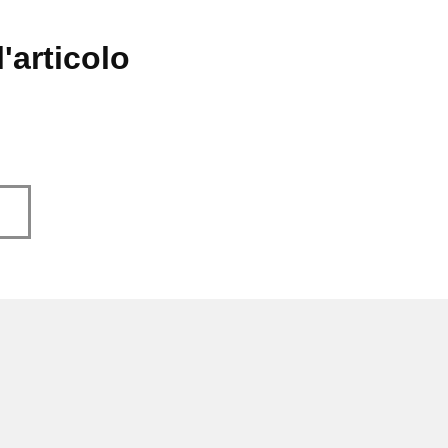
'articolo