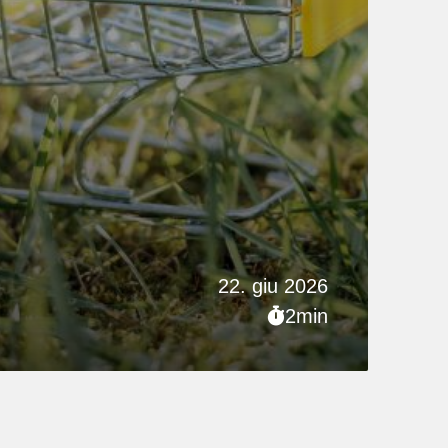
22. giu 2026
2min