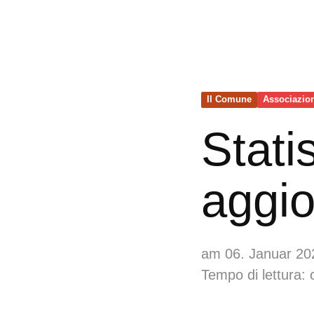
Il Comune
Associazio
Stati
aggio
am 06. Januar 20
Tempo di lettura: 