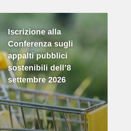
Iscrizione alla
Conferenza sugli
appalti pubblici
sostenibili dell’8
settembre 2026