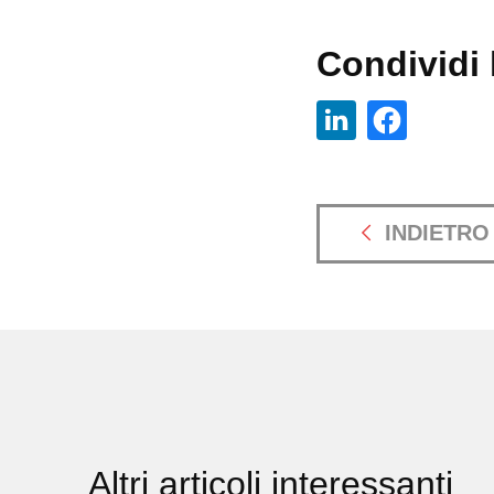
Condividi l
INDIETRO
Altri articoli interessanti