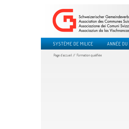
SYSTÈME DE MILICE
ANNÉE DU 
Page d'accueil
Formation qualifiée