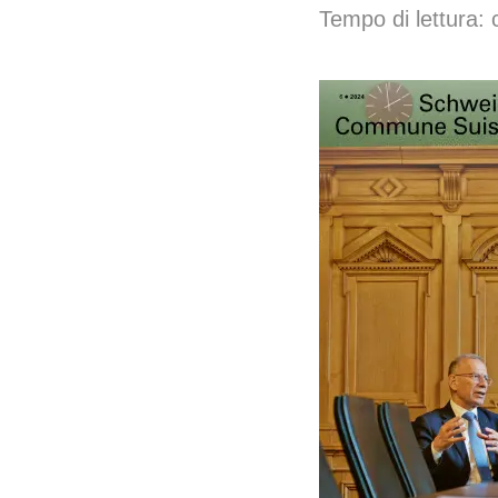
Tempo di lettura: 