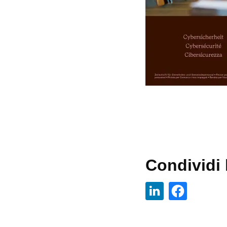
Condividi l