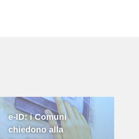
e-ID: i Comuni
chiedono alla