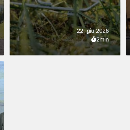
22. giu 2026
2min