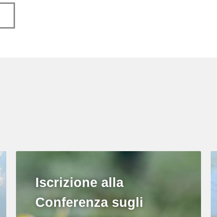
Iscrizione alla
Conferenza sugli