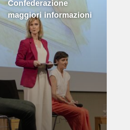
Confederazione
maggiori informazioni