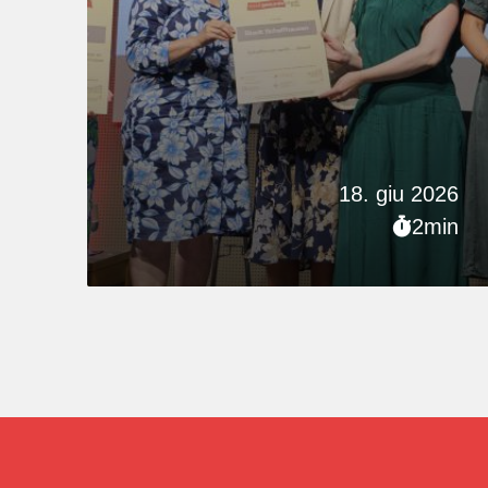
18. giu 2026
2min