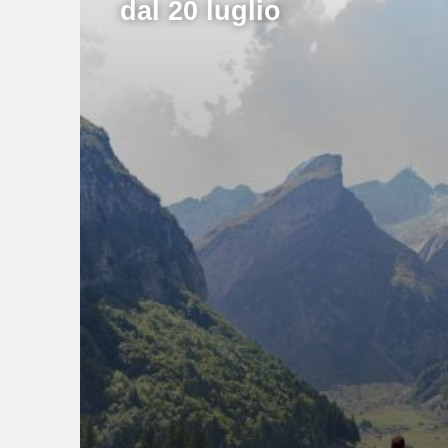
dal 20 luglio