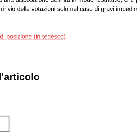
l rinvio delle votazioni solo nel caso di gravi imped
 di posizione (in tedesco)
'articolo