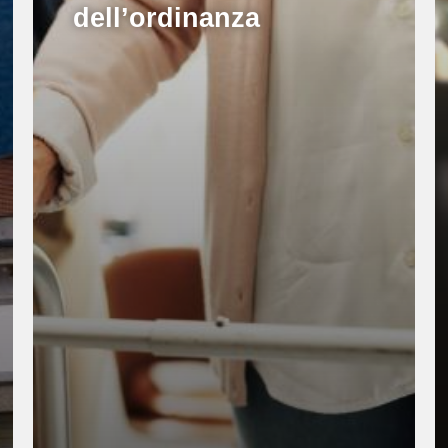
dell’ordinanza