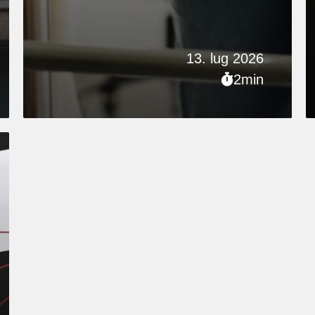
13. lug 2026
2min