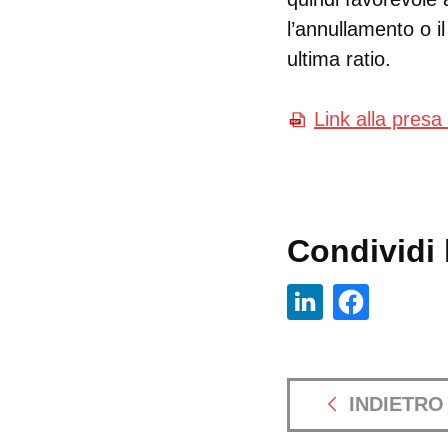
l’annullamento o i
ultima ratio.
Link alla presa
Condividi l
INDIETRO