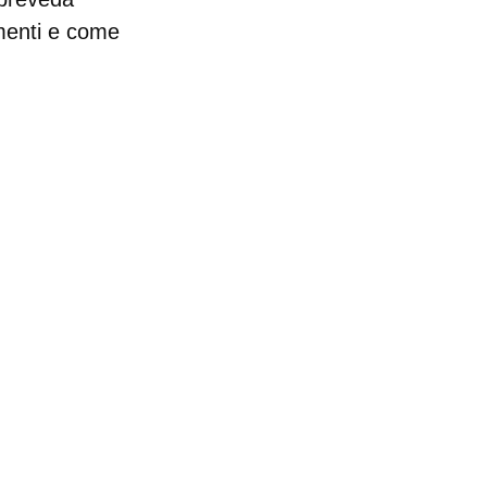
imenti e come