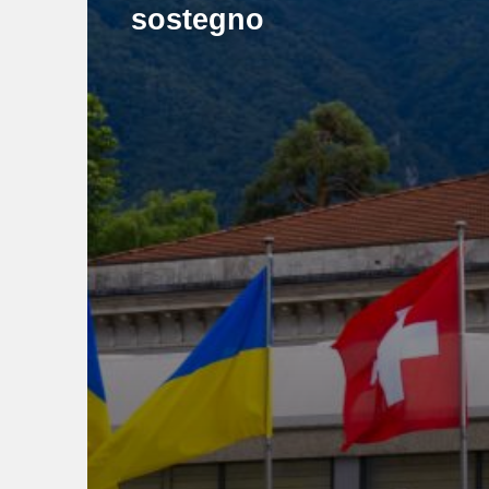
sostegno