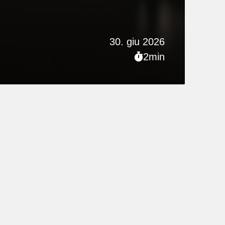
30. giu 2026
2min