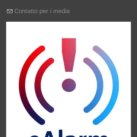
Contatto per i media