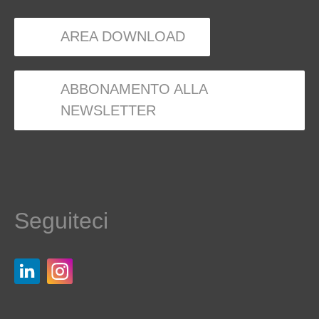
AREA DOWNLOAD
ABBONAMENTO ALLA
NEWSLETTER
Seguiteci