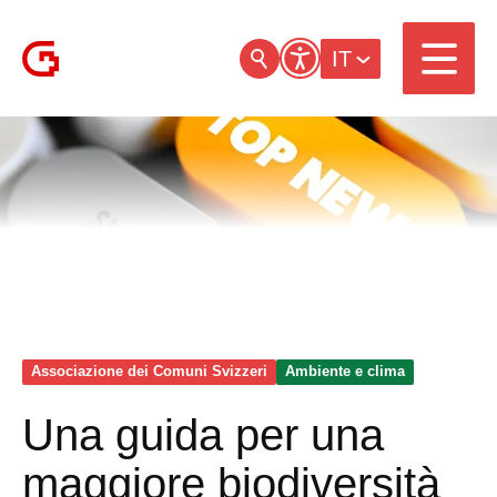
IT
Associazione dei Comuni Svizzeri
Ambiente e clima
Una guida per una
maggiore biodiversità