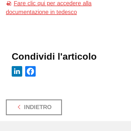
Fare clic qui per accedere alla
documentazione in tedesco
Condividi l'articolo
INDIETRO