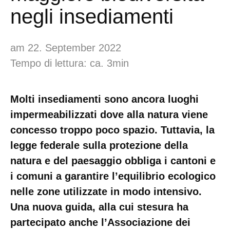
negli insediamenti
am 22. September 2022
Tempo di lettura: ca. 3min
Molti insediamenti sono ancora luoghi
impermeabilizzati dove alla natura viene
concesso troppo poco spazio. Tuttavia, la
legge federale sulla protezione della
natura e del paesaggio obbliga i cantoni e
i comuni a garantire l’equilibrio ecologico
nelle zone utilizzate in modo intensivo.
Una nuova guida, alla cui stesura ha
partecipato anche l’Associazione dei