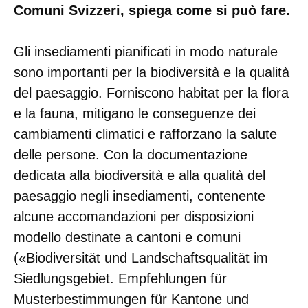
Comuni Svizzeri, spiega come si può fare.
Gli insediamenti pianificati in modo naturale
sono importanti per la biodiversità e la qualità
del paesaggio. Forniscono habitat per la flora
e la fauna, mitigano le conseguenze dei
cambiamenti climatici e rafforzano la salute
delle persone. Con la documentazione
dedicata alla biodiversità e alla qualità del
paesaggio negli insediamenti, contenente
alcune accomandazioni per disposizioni
modello destinate a cantoni e comuni
(«Biodiversität und Landschaftsqualität im
Siedlungsgebiet. Empfehlungen für
Musterbestimmungen für Kantone und