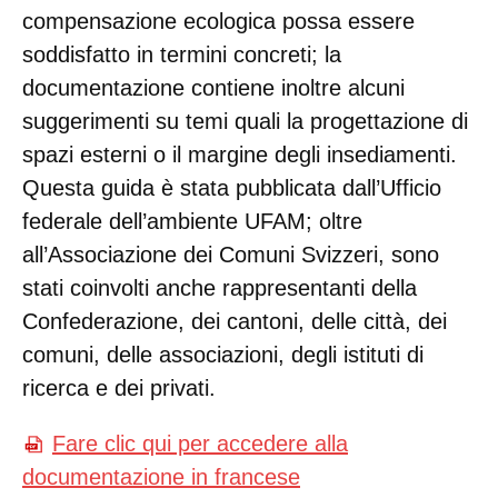
compensazione ecologica possa essere
soddisfatto in termini concreti; la
documentazione contiene inoltre alcuni
suggerimenti su temi quali la progettazione di
spazi esterni o il margine degli insediamenti.
Questa guida è stata pubblicata dall’Ufficio
federale dell’ambiente UFAM; oltre
all’Associazione dei Comuni Svizzeri, sono
stati coinvolti anche rappresentanti della
Confederazione, dei cantoni, delle città, dei
comuni, delle associazioni, degli istituti di
ricerca e dei privati.
Fare clic qui per accedere alla
documentazione in francese