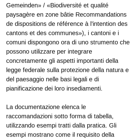
Gemeinden» / «Biodiversité et qualité
paysagère en zone bâtie Recommandations
de dispositions de référence à l’intention des
cantons et des communes»), i cantoni e i
comuni dispongono ora di uno strumento che
possono utilizzare per integrare
concretamente gli aspetti importanti della
legge federale sulla protezione della natura e
del paesaggio nelle basi legali e di
pianificazione dei loro insediamenti.
La documentazione elenca le
raccomandazioni sotto forma di tabella,
utilizzando esempi tratti dalla pratica. Gli
esempi mostrano come il requisito della