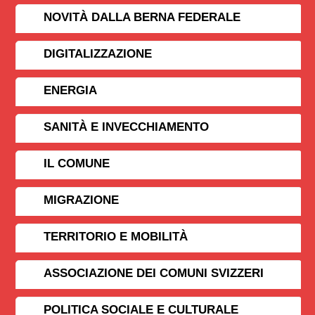
NOVITÀ DALLA BERNA FEDERALE
DIGITALIZZAZIONE
ENERGIA
SANITÀ E INVECCHIAMENTO
IL COMUNE
MIGRAZIONE
TERRITORIO E MOBILITÀ
ASSOCIAZIONE DEI COMUNI SVIZZERI
POLITICA SOCIALE E CULTURALE