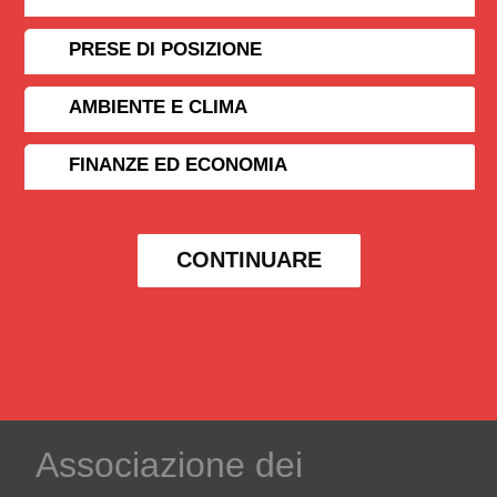
PRESE DI POSIZIONE
AMBIENTE E CLIMA
FINANZE ED ECONOMIA
CONTINUARE
Associazione dei