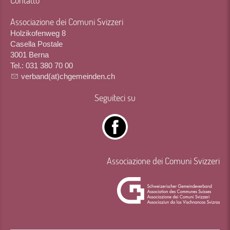
Contatto
Associazione dei Comuni Svizzeri
Holzikofenweg 8
Casella Postale
3001 Berna
Tel.: 031 380 70 00
verband(at)chgemeinden.ch
Seguiteci su
Associazione dei Comuni Svizzeri