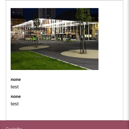
none
test
none
test