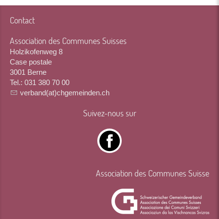
Contact
Association des Communes Suisses
Holzikofenweg 8
Case postale
3001 Berne
Tel.: 031 380 70 00
verband(at)chgemeinden.ch
Suivez-nous sur
Association des Communes Suisse