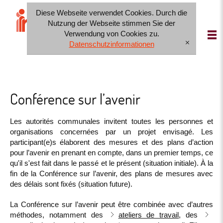
Diese Webseite verwendet Cookies. Durch die
IT
FR
DE
Nutzung der Webseite stimmen Sie der
Verwendung von Cookies zu.
Datenschutzinformationen
[x]
Conférence sur l’avenir
Les autorités communales invitent toutes les personnes et
organisations concernées par un projet envisagé. Les
participant(e)s élaborent des mesures et des plans d’action
pour l’avenir en prenant en compte, dans un premier temps, ce
qu'il s'est fait dans le passé et le présent (situation initiale). À la
fin de la Conférence sur l’avenir, des plans de mesures avec
des délais sont fixés (situation future).
La Conférence sur l’avenir peut être combinée avec d’autres
méthodes, notamment des
ateliers de travail
, des