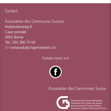
Contact
Association des Communes Suisses
Holzikofenweg 8
Case postale
3001 Berne
Tel.: 031 380 70 00
verband(at)chgemeinden.ch
Suivez-nous sur
Association des Communes Suisse