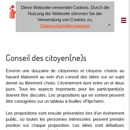
Diese Webseite verwendet Cookies. Durch die
IT
FR
DE
Nutzung der Webseite stimmen Sie der
Verwendung von Cookies zu.
Datenschutzinformationen
[x]
Conseil des citoyen(ne)s
Environ une douzaine de citoyennes et citoyens choisis au
hasard élaborent au sein d’un conseil des idées sur un sujet
donné ou librement choisi. L’évènement dure entre un et deux
jours. Tous les aspects importants pour les participant(e)s
doivent être discutés. Les propositions qui en sortent peuvent
être consignées sur un tableau à feuilles «Flipchart».
Les propositions sont ensuite présentées lors d’un évènement
public, où toutes les personnes intéressées peuvent prendre
position sur chaque proposition. Les idées sont débattues