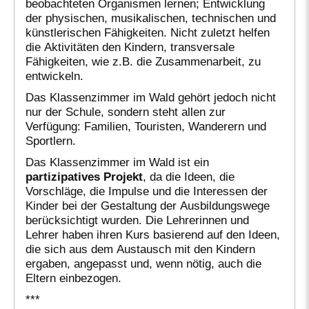
beobachteten Organismen lernen; Entwicklung
der physischen, musikalischen, technischen und
künstlerischen Fähigkeiten. Nicht zuletzt helfen
die Aktivitäten den Kindern, transversale
Fähigkeiten, wie z.B. die Zusammenarbeit, zu
entwickeln.
Das Klassenzimmer im Wald gehört jedoch nicht
nur der Schule, sondern steht allen zur
Verfügung: Familien, Touristen, Wanderern und
Sportlern.
Das Klassenzimmer im Wald ist ein
partizipatives Projekt
, da die Ideen, die
Vorschläge, die Impulse und die Interessen der
Kinder bei der Gestaltung der Ausbildungswege
berücksichtigt wurden. Die Lehrerinnen und
Lehrer haben ihren Kurs basierend auf den Ideen,
die sich aus dem Austausch mit den Kindern
ergaben, angepasst und, wenn nötig, auch die
Eltern einbezogen.
***