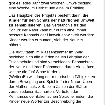
gibt es jedes Jahr zwei Wochen Umweltbildung,
eine Woche im Herbst und eine im Frühling.
Das Hauptziel des Projekts besteht darin,
die
Kinder für den Schutz der natürlichen Umwelt
zu sensibilisieren
. Das Verständnis für den
Schutz der Natur kann nur durch eine immer
bessere Kenntnis der Umwelt entwickelt werden:
Kinder werden ermuntert, sich der Natur zu
nähern.
Die Aktivitäten im Klassenzimmer im Wald
beziehen sich alle auf den neuen Lehrplan der
Pflichtschule und sind verschieden: Beobachten
der Natur und ihrer Phänomene durch Aktivitäten,
welche die fünf Sinne fördern;
(Weiter)Entwicklung der motorischen Fähigkeiten
durch Bewegung und Spiel in freier Natur; Üben
der Mathematik, z.B. beim Zählen der Blätter
verschiedener Baumarten; Vertiefen der
Kenntnisse der italienischen Sprache, indem die
Kinder neue Wörter zur Beschreibung der