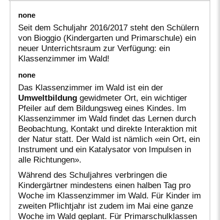
none
Seit dem Schuljahr 2016/2017 steht den Schülern
von Bioggio (Kindergarten und Primarschule) ein
neuer Unterrichtsraum zur Verfügung: ein
Klassenzimmer im Wald!
none
Das Klassenzimmer im Wald ist ein der
Umweltbildung
gewidmeter Ort, ein wichtiger
Pfeiler auf dem Bildungsweg eines Kindes. Im
Klassenzimmer im Wald findet das Lernen durch
Beobachtung, Kontakt und direkte Interaktion mit
der Natur statt. Der Wald ist nämlich «ein Ort, ein
Instrument und ein Katalysator von Impulsen in
alle Richtungen».
Während des Schuljahres verbringen die
Kindergärtner mindestens einen halben Tag pro
Woche im Klassenzimmer im Wald. Für Kinder im
zweiten Pflichtjahr ist zudem im Mai eine ganze
Woche im Wald geplant. Für Primarschulklassen