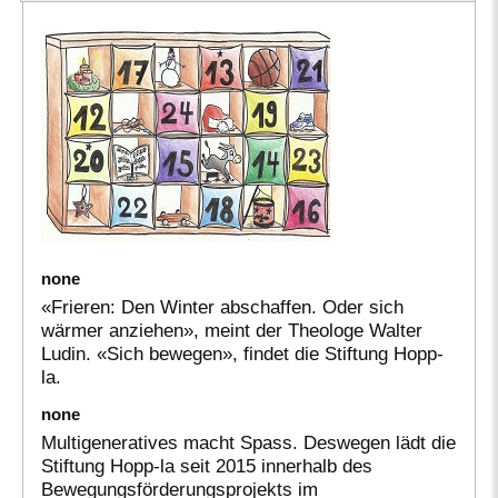
none
«Frieren: Den Winter abschaffen. Oder sich
wärmer anziehen», meint der Theologe Walter
Ludin. «Sich bewegen», findet die Stiftung Hopp-
la.
none
Multigeneratives macht Spass. Deswegen lädt die
Stiftung Hopp-la seit 2015 innerhalb des
Bewegungsförderungsprojekts im