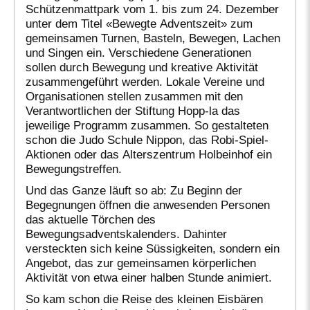
Schützenmattpark vom 1. bis zum 24. Dezember
unter dem Titel «Bewegte Adventszeit» zum
gemeinsamen Turnen, Basteln, Bewegen, Lachen
und Singen ein. Verschiedene Generationen
sollen durch Bewegung und kreative Aktivität
zusammengeführt werden. Lokale Vereine und
Organisationen stellen zusammen mit den
Verantwortlichen der Stiftung Hopp-la das
jeweilige Programm zusammen. So gestalteten
schon die Judo Schule Nippon, das Robi-Spiel-
Aktionen oder das Alterszentrum Holbeinhof ein
Bewegungstreffen.
Und das Ganze läuft so ab: Zu Beginn der
Begegnungen öffnen die anwesenden Personen
das aktuelle Törchen des
Bewegungsadventskalenders. Dahinter
versteckten sich keine Süssigkeiten, sondern ein
Angebot, das zur gemeinsamen körperlichen
Aktivität von etwa einer halben Stunde animiert.
So kam schon die Reise des kleinen Eisbären