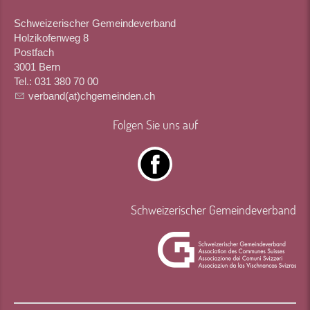
Schweizerischer Gemeindeverband
Holzikofenweg 8
Postfach
3001 Bern
Tel.: 031 380 70 00
verband(at)chgemeinden.ch
Folgen Sie uns auf
Schweizerischer Gemeindeverband