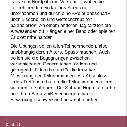
Lars zum Nordpol zum Vorschein, wobei die
Teilnehmenden ein kleines Abenteuer
unternahmen und durch eine «Polarlandschaft»
über Eisschollen und Gletscherspalten
balancierten. An einem anderen Tag tanzten die
Anwesenden zu Klängen einer Band oder spielten
Cricket miteinander.
Die Übungen sollen allen Teilnehmenden, also
unabhängig deren Alters, Spass machen. Auch
sollen sie die Begegnungen zwischen
verschiedenen Generationen fördern und
genügend Lücken bieten für die kreative
Mitwirkung der Teilnehmenden. Als Abschluss
jedes Treffens erhalten die Teilnehmenden einen
warmen Tee offeriert. Die Stiftung Hopp-la möchte
nun ihren Ansatz «Begegnungen durch
Bewegung» schweizweit bekannt machen.
Kontakt