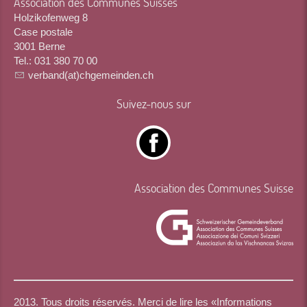
Association des Communes Suisses
Holzikofenweg 8
Case postale
3001 Berne
Tel.: 031 380 70 00
verband(at)chgemeinden.ch
Suivez-nous sur
Association des Communes Suisse
2013. Tous droits réservés. Merci de lire les «
Informations