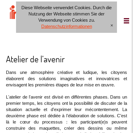
Diese Webseite verwendet Cookies. Durch die
IT
FR
DE
Nutzung der Webseite stimmen Sie der
Verwendung von Cookies zu.
Datenschutzinformationen
[x]
Atelier de l’avenir
Dans une atmosphère créative et ludique, les citoyens
élaborent des solutions imaginatives et innovatrices et
envisagent les premières étapes de leur mise en œuvre.
L'atelier de l'avenir est divisé en différentes phases. Dans un
premier temps, les citoyens ont la possibilité de discuter de la
situation actuelle et d'exprimer leur mécontentement. La
deuxième phase est dédiée à l'élaboration de solutions. C’est
là le cœur du processus : les participant(e)s peuvent
construire des maquettes, créer des dessins ou même