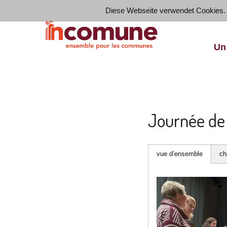
Diese Webseite verwendet Cookies.
Un
Journée de 
vue d’ensemble
ch