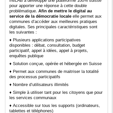
INILAB a développé une plateforme 100% suisse
pour apporter une réponse à cette double
problématique.
Afin de mettre le digital au
service de la démocratie locale
elle permet aux
communes d’accéder aux meilleures pratiques
digitales. Ses principales caractéristiques sont
les suivantes :
♦ Plusieurs applications participatives
disponibles : débat, consultation, budget
participatif, appel à idées, appel à projets,
enquêtes publique
♦ Solution conçue, opérée et hébergée en Suisse
♦ Permet aux communes de maitriser la totalité
des processus participatifs
♦ Nombre d’utilisateurs illimités
♦ Simple à utiliser tant pour les citoyens que pour
les services communaux
♦ Accessible sur tous les supports (ordinateurs,
tablettes et téléphones)