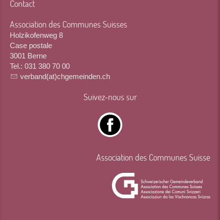
Contact
Association des Communes Suisses
Holzikofenweg 8
Case postale
3001 Berne
Tel.: 031 380 70 00
verband(at)chgemeinden.ch
Suivez-nous sur
Association des Communes Suisse