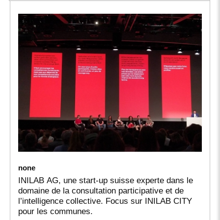
none
INILAB AG, une start-up suisse experte dans le
domaine de la consultation participative et de
l’intelligence collective. Focus sur INILAB CITY
pour les communes.