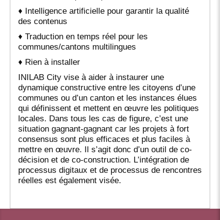
♦ Intelligence artificielle pour garantir la qualité
des contenus
♦ Traduction en temps réel pour les
communes/cantons multilingues
♦ Rien à installer
INILAB City vise à aider à instaurer une
dynamique constructive entre les citoyens d’une
communes ou d’un canton et les instances élues
qui définissent et mettent en œuvre les politiques
locales. Dans tous les cas de figure, c’est une
situation gagnant-gagnant car les projets à fort
consensus sont plus efficaces et plus faciles à
mettre en œuvre. Il s’agit donc d’un outil de co-
décision et de co-construction. L’intégration de
processus digitaux et de processus de rencontres
réelles est également visée.