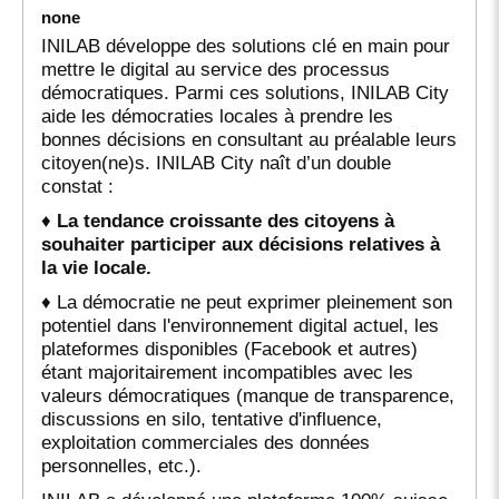
none
INILAB développe des solutions clé en main pour
mettre le digital au service des processus
démocratiques. Parmi ces solutions, INILAB City
aide les démocraties locales à prendre les
bonnes décisions en consultant au préalable leurs
citoyen(ne)s. INILAB City naît d’un double
constat :
♦
La tendance croissante des citoyens à
souhaiter participer aux décisions relatives à
la vie locale.
♦ La démocratie ne peut exprimer pleinement son
potentiel dans l'environnement digital actuel, les
plateformes disponibles (Facebook et autres)
étant majoritairement incompatibles avec les
valeurs démocratiques (manque de transparence,
discussions en silo, tentative d'influence,
exploitation commerciales des données
personnelles, etc.).