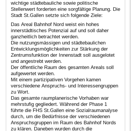
wichtige städtebauliche sowie politische
Stellenwert forderten eine sorgfältige Planung. Die
Stadt St.Gallen setzte sich folgende Ziele:
Das Areal Bahnhof Nord weist ein hohes
innerstädtisches Potenzial auf und soll daher
ganzheitlich betrachtet werden.
Die nutzungsmässigen und städtebaulichen
Entwicklungsmöglichkeiten zur Stärkung der
Zentrumsfunktion der Innenstadt soll ausgelotet
und angestrebt werden.
Der öffentliche Raum des gesamten Areals soll
aufgewertet werden.
Mit einem partizipativen Vorgehen kamen
verschiedene Anspruchs- und Interessengruppen
zu Wort.
Das gesamte raumplanerische Vorhaben war
mehrstufig gegliedert. Während der Phase 1
führte die FHS St.Gallen eine Sozialraumanalyse
durch, um die Bedürfnisse der verschiedenen
Anspruchsgruppen im Raum des Bahnhof Nords
zu klären. Daneben wurden durch die