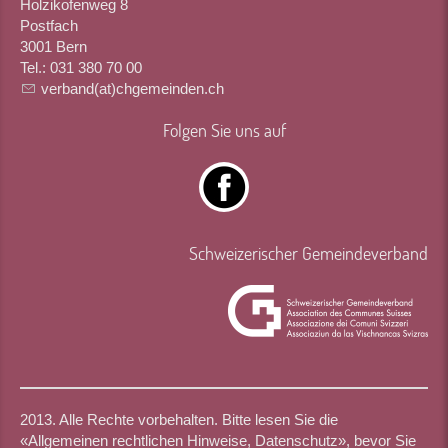
Holzikofenweg 8
Postfach
3001 Bern
Tel.: 031 380 70 00
verband(at)chgemeinden.ch
Folgen Sie uns auf
Schweizerischer Gemeindeverband
2013. Alle Rechte vorbehalten. Bitte lesen Sie die
«
Allgemeinen rechtlichen Hinweise, Datenschutz
», bevor Sie