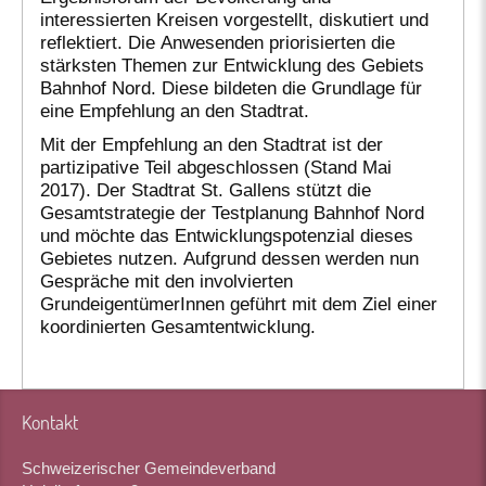
interessierten Kreisen vorgestellt, diskutiert und
reflektiert. Die Anwesenden priorisierten die
stärksten Themen zur Entwicklung des Gebiets
Bahnhof Nord. Diese bildeten die Grundlage für
eine Empfehlung an den Stadtrat.
Mit der Empfehlung an den Stadtrat ist der
partizipative Teil abgeschlossen (Stand Mai
2017). Der Stadtrat St. Gallens stützt die
Gesamtstrategie der Testplanung Bahnhof Nord
und möchte das Entwicklungspotenzial dieses
Gebietes nutzen. Aufgrund dessen werden nun
Gespräche mit den involvierten
GrundeigentümerInnen geführt mit dem Ziel einer
koordinierten Gesamtentwicklung.
Kontakt
Schweizerischer Gemeindeverband