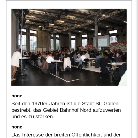
none
Seit den 1970er-Jahren ist die Stadt St. Gallen
bestrebt, das Gebiet Bahnhof Nord aufzuwerten
und es zu stärken.
none
Das Interesse der breiten Öffentlichkeit und der