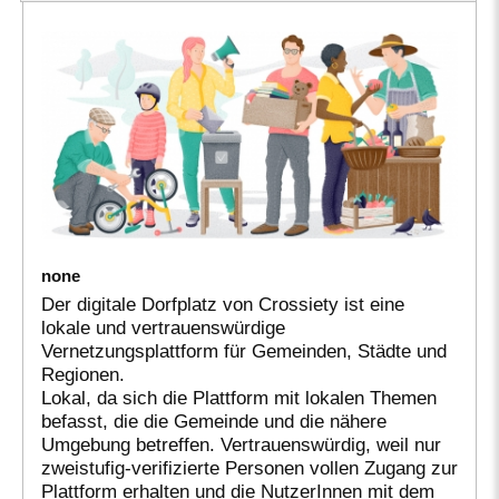
none
Der digitale Dorfplatz von Crossiety ist eine
lokale und vertrauenswürdige
Vernetzungsplattform für Gemeinden, Städte und
Regionen.
Lokal, da sich die Plattform mit lokalen Themen
befasst, die die Gemeinde und die nähere
Umgebung betreffen. Vertrauenswürdig, weil nur
zweistufig-verifizierte Personen vollen Zugang zur
Plattform erhalten und die NutzerInnen mit dem