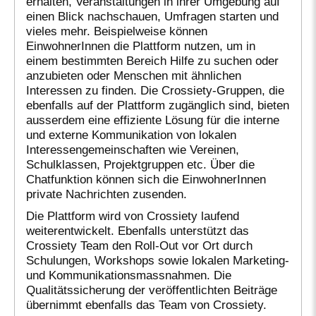
erhalten, Veranstaltungen in ihrer Umgebung auf
einen Blick nachschauen, Umfragen starten und
vieles mehr. Beispielweise können
EinwohnerInnen die Plattform nutzen, um in
einem bestimmten Bereich Hilfe zu suchen oder
anzubieten oder Menschen mit ähnlichen
Interessen zu finden. Die Crossiety-Gruppen, die
ebenfalls auf der Plattform zugänglich sind, bieten
ausserdem eine effiziente Lösung für die interne
und externe Kommunikation von lokalen
Interessengemeinschaften wie Vereinen,
Schulklassen, Projektgruppen etc. Über die
Chatfunktion können sich die EinwohnerInnen
private Nachrichten zusenden.
Die Plattform wird von Crossiety laufend
weiterentwickelt. Ebenfalls unterstützt das
Crossiety Team den Roll-Out vor Ort durch
Schulungen, Workshops sowie lokalen Marketing-
und Kommunikationsmassnahmen. Die
Qualitätssicherung der veröffentlichten Beiträge
übernimmt ebenfalls das Team von Crossiety.