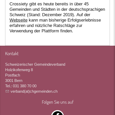
Crossiety gibt es heute bereits in über 45
Gemeinden und Städten in der deutschsprachigen
Schweiz (Stand: Dezember 2019). Auf der
Webseite
kann man bisherige Erfolgserlebnisse
erfahren und nützliche Ratschläge zur
Verwendung der Plattform finden.
Kontakt
Schweizerischer Gemeindeverband
Holzikofenweg 8
Postfach
3001 Bern
Tel.: 031 380 70 00
verband(at)chgemeinden.ch
Folgen Sie uns auf