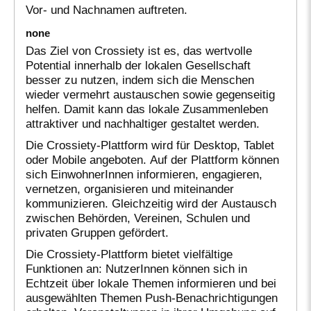
Vor- und Nachnamen auftreten.
none
Das Ziel von Crossiety ist es, das wertvolle
Potential innerhalb der lokalen Gesellschaft
besser zu nutzen, indem sich die Menschen
wieder vermehrt austauschen sowie gegenseitig
helfen. Damit kann das lokale Zusammenleben
attraktiver und nachhaltiger gestaltet werden.
Die Crossiety-Plattform wird für Desktop, Tablet
oder Mobile angeboten. Auf der Plattform können
sich EinwohnerInnen informieren, engagieren,
vernetzen, organisieren und miteinander
kommunizieren. Gleichzeitig wird der Austausch
zwischen Behörden, Vereinen, Schulen und
privaten Gruppen gefördert.
Die Crossiety-Plattform bietet vielfältige
Funktionen an: NutzerInnen können sich in
Echtzeit über lokale Themen informieren und bei
ausgewählten Themen Push-Benachrichtigungen