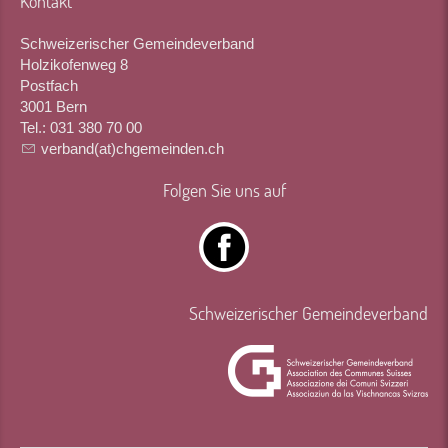
Kontakt
Schweizerischer Gemeindeverband
Holzikofenweg 8
Postfach
3001 Bern
Tel.: 031 380 70 00
verband(at)chgemeinden.ch
Folgen Sie uns auf
Schweizerischer Gemeindeverband