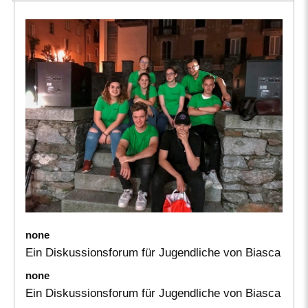
none
Ein Diskussionsforum für Jugendliche von Biasca
none
Ein Diskussionsforum für Jugendliche von Biasca