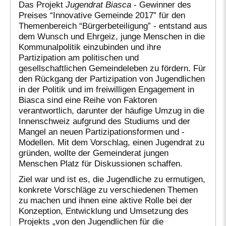
Das Projekt
Jugendrat Biasca
- Gewinner des
Preises “Innovative Gemeinde 2017” für den
Themenbereich “Bürgerbeteiligung” - entstand aus
dem Wunsch und Ehrgeiz, junge Menschen in die
Kommunalpolitik einzubinden und ihre
Partizipation am politischen und
gesellschaftlichen Gemeindeleben zu fördern. Für
den Rückgang der Partizipation von Jugendlichen
in der Politik und im freiwilligen Engagement in
Biasca sind eine Reihe von Faktoren
verantwortlich, darunter der häufige Umzug in die
Innenschweiz aufgrund des Studiums und der
Mangel an neuen Partizipationsformen und -
Modellen. Mit dem Vorschlag, einen Jugendrat zu
gründen, wollte der Gemeinderat jungen
Menschen Platz für Diskussionen schaffen.
Ziel war und ist es, die Jugendliche zu ermutigen,
konkrete Vorschläge zu verschiedenen Themen
zu machen und ihnen eine aktive Rolle bei der
Konzeption, Entwicklung und Umsetzung des
Projekts „von den Jugendlichen für die