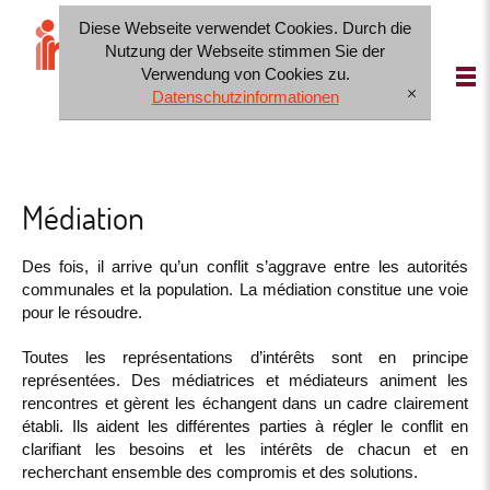
Diese Webseite verwendet Cookies. Durch die
IT
FR
DE
Nutzung der Webseite stimmen Sie der
Verwendung von Cookies zu.
Datenschutzinformationen
[x]
Médiation
Des fois, il arrive qu’un conflit s’aggrave entre les autorités
communales et la population. La médiation constitue une voie
pour le résoudre.
Toutes les représentations d’intérêts sont en principe
représentées. Des médiatrices et médiateurs animent les
rencontres et gèrent les échangent dans un cadre clairement
établi. Ils aident les différentes parties à régler le conflit en
clarifiant les besoins et les intérêts de chacun et en
recherchant ensemble des compromis et des solutions.