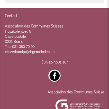
Contact
Association des Communes Suisses
Holzikofenweg 8
Case postale
3001 Berne
Tel.: 031 380 70 00
verband(at)chgemeinden.ch
Suivez-nous sur
Association des Communes Suisse