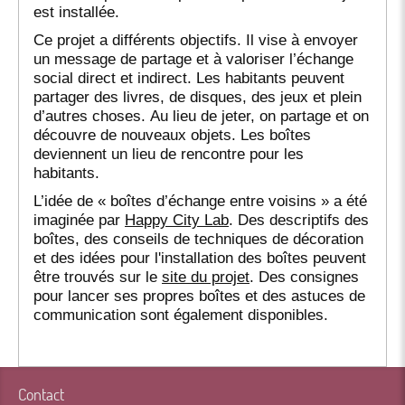
est installée.
Ce projet a différents objectifs. Il vise à envoyer
un message de partage et à valoriser l’échange
social direct et indirect. Les habitants peuvent
partager des livres, de disques, des jeux et plein
d’autres choses. Au lieu de jeter, on partage et on
découvre de nouveaux objets. Les boîtes
deviennent un lieu de rencontre pour les
habitants.
L’idée de « boîtes d’échange entre voisins » a été
imaginée par
Happy City Lab
. Des descriptifs des
boîtes, des conseils de techniques de décoration
et des idées pour l'installation des boîtes peuvent
être trouvés sur le
site du projet
. Des consignes
pour lancer ses propres boîtes et des astuces de
communication sont également disponibles.
Contact