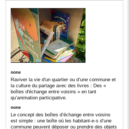
none
Raviver la vie d'un quartier ou d’une commune et
la culture du partage avec des livres : Des «
boîtes d'échange entre voisins » en tant
qu’animation participative.
none
Le concept des boîtes d’échange entre voisins
est simple : une boîte où les habitant-e-s d’une
commune peuvent déposer ou prendre des objets