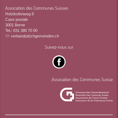
Association des Communes Suisses
Holzikofenweg 8
Case postale
3001 Berne
Tel.: 031 380 70 00
verband(at)chgemeinden.ch
Suivez-nous sur
Association des Communes Suisse