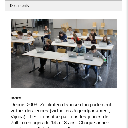
Documents
none
Depuis 2003, Zollikofen dispose d'un parlement
virtuel des jeunes (virtuelles Jugendparlament,
Vijupa). Il est constitué par tous les jeunes de
Zollikofen âgés de 14 à 18 ans. Chaque année,