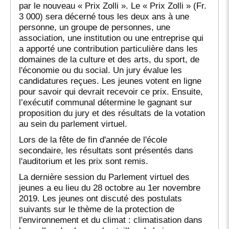
par le nouveau « Prix Zolli ». Le « Prix Zolli » (Fr.
3 000) sera décerné tous les deux ans à une
personne, un groupe de personnes, une
association, une institution ou une entreprise qui
a apporté une contribution particulière dans les
domaines de la culture et des arts, du sport, de
l'économie ou du social. Un jury évalue les
candidatures reçues. Les jeunes votent en ligne
pour savoir qui devrait recevoir ce prix. Ensuite,
l’exécutif communal détermine le gagnant sur
proposition du jury et des résultats de la votation
au sein du parlement virtuel.
Lors de la fête de fin d'année de l'école
secondaire, les résultats sont présentés dans
l'auditorium et les prix sont remis.
La dernière session du Parlement virtuel des
jeunes a eu lieu du 28 octobre au 1er novembre
2019. Les jeunes ont discuté des postulats
suivants sur le thème de la protection de
l'environnement et du climat : climatisation dans