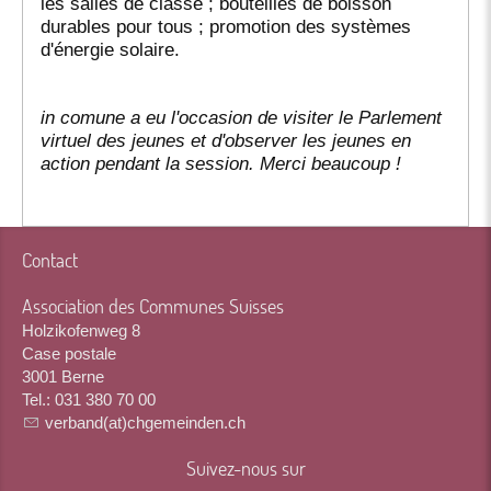
les salles de classe ; bouteilles de boisson
durables pour tous ; promotion des systèmes
d'énergie solaire.
in comune a eu l'occasion de visiter le Parlement
virtuel des jeunes et d'observer les jeunes en
action pendant la session. Merci beaucoup !
Contact
Association des Communes Suisses
Holzikofenweg 8
Case postale
3001 Berne
Tel.: 031 380 70 00
verband(at)chgemeinden.ch
Suivez-nous sur