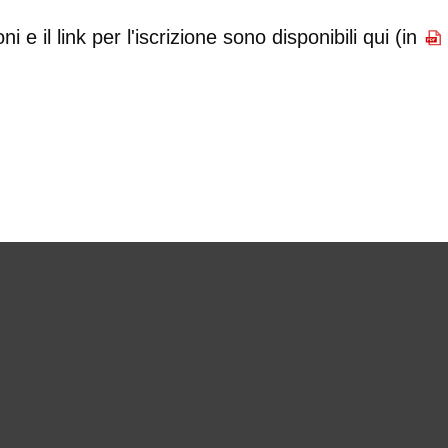
ni e il link per l'iscrizione sono disponibili qui (in