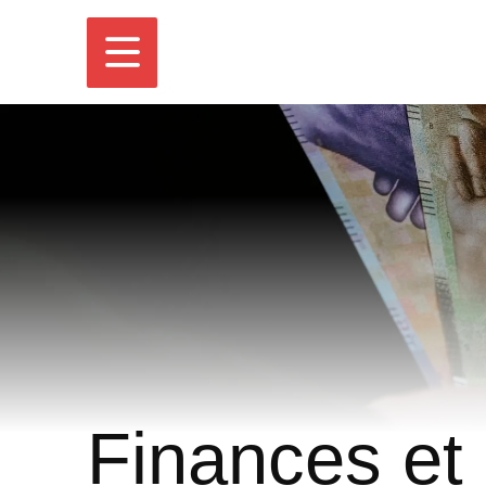
Finances et