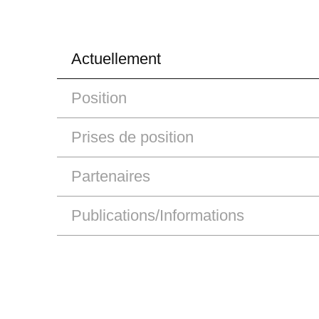
Actuellement
Position
Prises de position
Partenaires
Publications/Informations