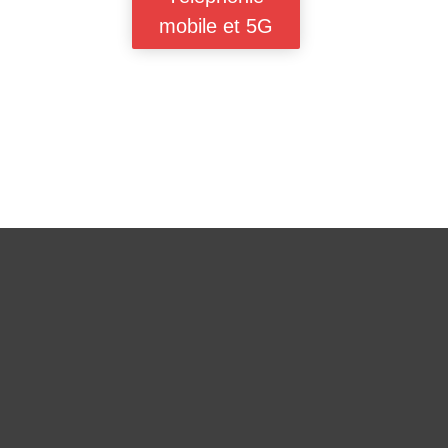
mobile et 5G