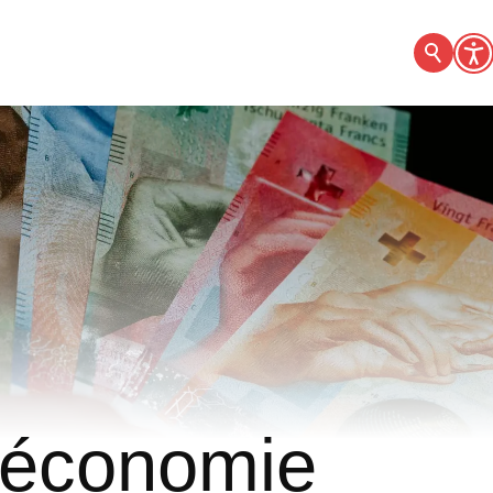
 économie