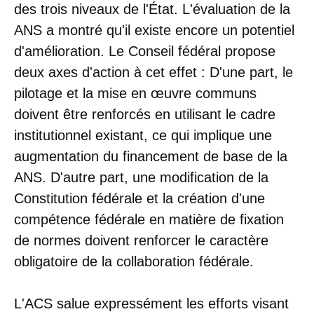
des trois niveaux de l'État. L'évaluation de la
ANS a montré qu'il existe encore un potentiel
d'amélioration. Le Conseil fédéral propose
deux axes d'action à cet effet : D'une part, le
pilotage et la mise en œuvre communs
doivent être renforcés en utilisant le cadre
institutionnel existant, ce qui implique une
augmentation du financement de base de la
ANS. D'autre part, une modification de la
Constitution fédérale et la création d'une
compétence fédérale en matière de fixation
de normes doivent renforcer le caractère
obligatoire de la collaboration fédérale.
L'ACS salue expressément les efforts visant