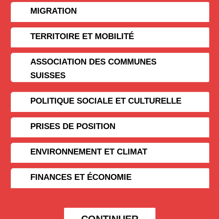
MIGRATION
TERRITOIRE ET MOBILITÉ
ASSOCIATION DES COMMUNES
SUISSES
POLITIQUE SOCIALE ET CULTURELLE
PRISES DE POSITION
ENVIRONNEMENT ET CLIMAT
FINANCES ET ÉCONOMIE
CONTINUER