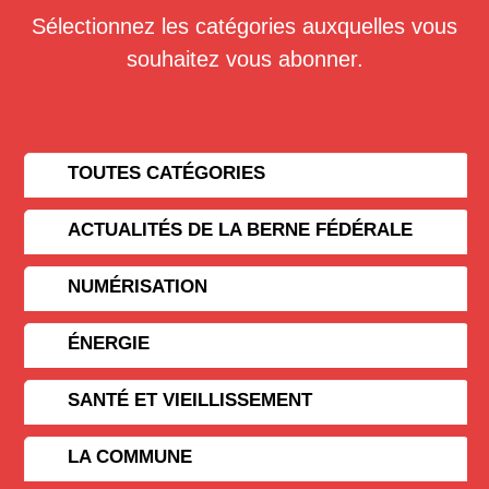
Sélectionnez les catégories auxquelles vous
souhaitez vous abonner.
TOUTES CATÉGORIES
ACTUALITÉS DE LA BERNE FÉDÉRALE
NUMÉRISATION
ÉNERGIE
SANTÉ ET VIEILLISSEMENT
LA COMMUNE