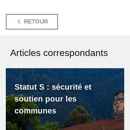
RETOUR
Articles correspondants
Statut S : sécurité et
soutien pour les
communes