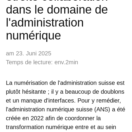
dans le domaine de
l'administration
numérique
am 23. Juni 2025
Temps de lecture: env.2min
La numérisation de l'administration suisse est
plutôt hésitante ; il y a beaucoup de doublons
et un manque d'interfaces. Pour y remédier,
l'administration numérique suisse (ANS) a été
créée en 2022 afin de coordonner la
transformation numérique entre et au sein