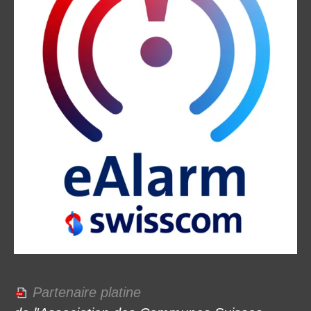
Partenaire platine