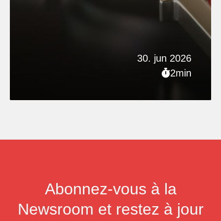
30. jun 2026
2min
Abonnez-vous à la
Newsroom et restez à jour