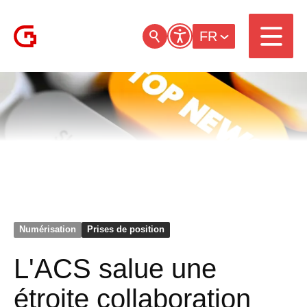
FR
Numérisation
Prises de position
L'ACS salue une
étroite collaboration