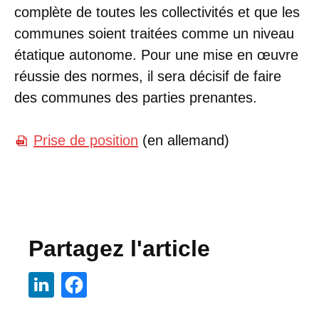
complète de toutes les collectivités et que les
communes soient traitées comme un niveau
étatique autonome. Pour une mise en œuvre
réussie des normes, il sera décisif de faire
des communes des parties prenantes.
Prise de position
(en allemand)
Partagez l'article