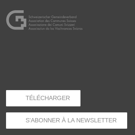
TÉLÉCHARGER
S'ABONNER À LA NEWSLETTER