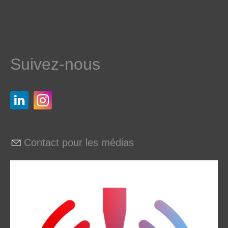
Suivez-nous
Contact pour les médias