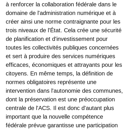
à renforcer la collaboration fédérale dans le
domaine de l'administration numérique et à
créer ainsi une norme contraignante pour les
trois niveaux de l'État. Cela crée une sécurité
de planification et d'investissement pour
toutes les collectivités publiques concernées
et sert à produire des services numériques
efficaces, économiques et attrayants pour les
citoyens. En même temps, la définition de
normes obligatoires représente une
intervention dans l'autonomie des communes,
dont la préservation est une préoccupation
centrale de l'ACS. Il est donc d'autant plus
important que la nouvelle compétence
fédérale prévue garantisse une participation