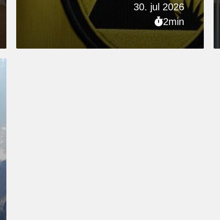
30. jul 2026
2min