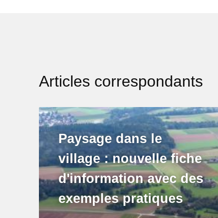
Articles correspondants
Paysage dans le
village : nouvelle fiche
d'information avec des
exemples pratiques