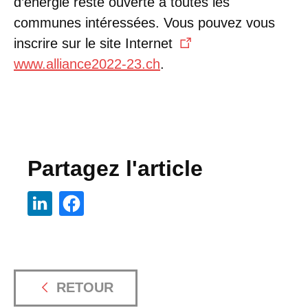
d’énergie reste ouverte à toutes les
communes intéressées. Vous pouvez vous
inscrire sur le site Internet
www.alliance2022-23.ch
.
Partagez l'article
RETOUR