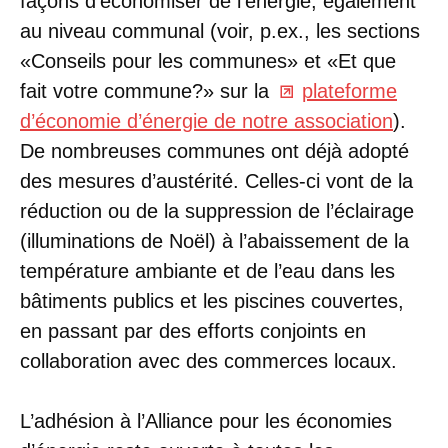
façons d’économiser de l’énergie, également
au niveau communal (voir, p.ex., les sections
«Conseils pour les communes» et «Et que
fait votre commune?» sur la
plateforme
d’économie d’énergie de notre association
).
De nombreuses communes ont déjà adopté
des mesures d’austérité. Celles-ci vont de la
réduction ou de la suppression de l’éclairage
(illuminations de Noël) à l’abaissement de la
température ambiante et de l’eau dans les
bâtiments publics et les piscines couvertes,
en passant par des efforts conjoints en
collaboration avec des commerces locaux.
L’adhésion à l’Alliance pour les économies