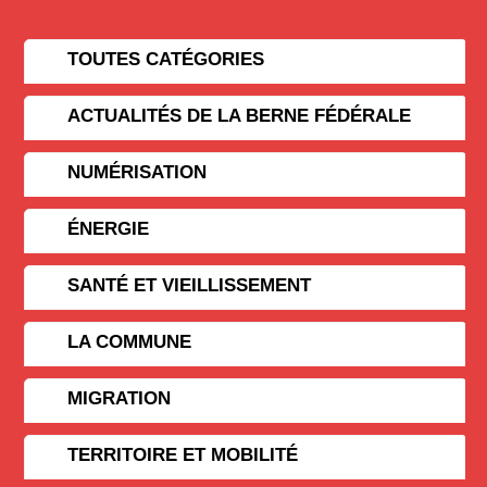
TOUTES CATÉGORIES
ACTUALITÉS DE LA BERNE FÉDÉRALE
NUMÉRISATION
ÉNERGIE
SANTÉ ET VIEILLISSEMENT
LA COMMUNE
MIGRATION
TERRITOIRE ET MOBILITÉ