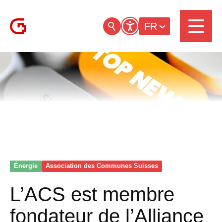
FR
Énergie
Association des Communes Suisses
L’ACS est membre
fondateur de l’Alliance