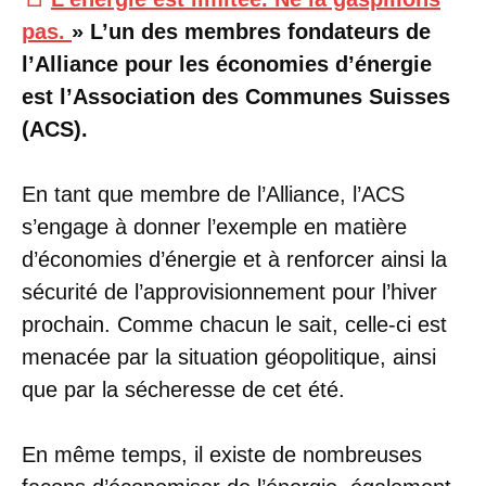
pas.
» L’un des membres fondateurs de
l’Alliance pour les économies d’énergie
est l’Association des Communes Suisses
(ACS).
En tant que membre de l’Alliance, l’ACS
s’engage à donner l’exemple en matière
d’économies d’énergie et à renforcer ainsi la
sécurité de l’approvisionnement pour l’hiver
prochain. Comme chacun le sait, celle-ci est
menacée par la situation géopolitique, ainsi
que par la sécheresse de cet été.
En même temps, il existe de nombreuses