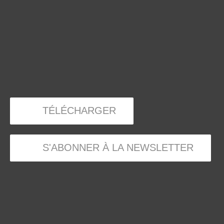
TÉLÉCHARGER
S'ABONNER À LA NEWSLETTER