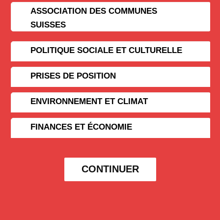
ASSOCIATION DES COMMUNES
SUISSES
POLITIQUE SOCIALE ET CULTURELLE
PRISES DE POSITION
ENVIRONNEMENT ET CLIMAT
FINANCES ET ÉCONOMIE
CONTINUER