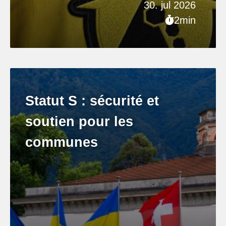
30. jul 2026
2min
Statut S : sécurité et
soutien pour les
communes