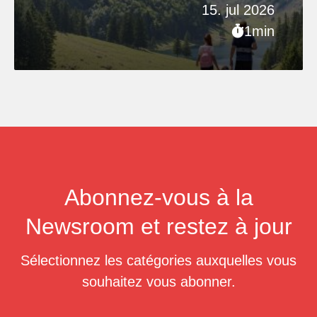
15. jul 2026
1min
Abonnez-vous à la
Newsroom et restez à jour
Sélectionnez les catégories auxquelles vous
souhaitez vous abonner.