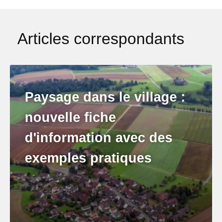
Articles correspondants
Paysage dans le village :
nouvelle fiche
d'information avec des
exemples pratiques