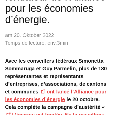
pour les économies
d’énergie.
am 20. Oktober 2022
Temps de lecture: env.3min
Avec les conseillers fédéraux Simonetta
Sommaruga et Guy Parmelin, plus de 180
représentantes et
représentants
d’entreprises, d’associations, de cantons
et communes
ont lancé l’Alliance pour
les économies d’énergie
le 20 octobre.
Cela complète la campagne d’austérité «
L’énergie est limitée. Ne la gaspillons