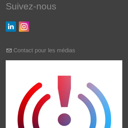
Suivez-nous
Contact pour les médias