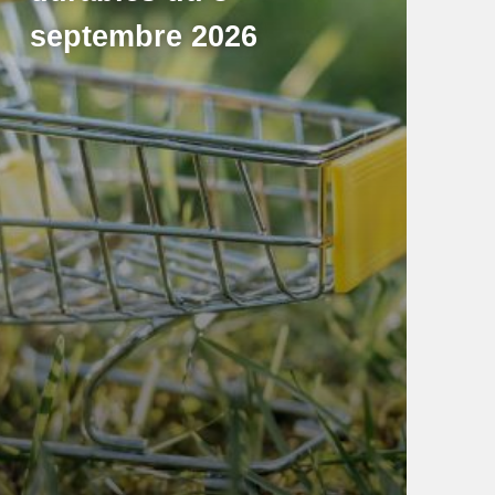
septembre 2026