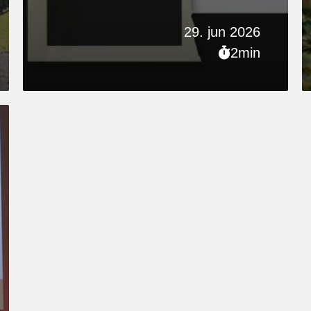
29. jun 2026
2min