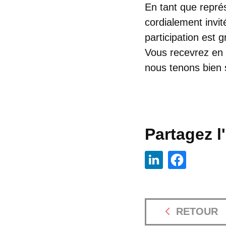
En tant que représ
cordialement invit
participation est 
Vous recevrez en 
nous tenons bien 
Partagez l'
RETOUR