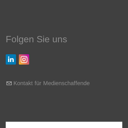
Folgen Sie uns
Kontakt für Medienschaffende