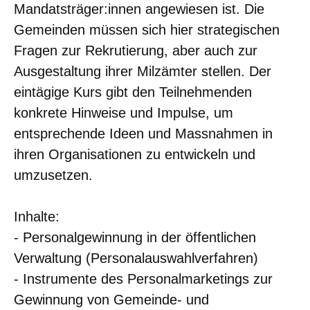
Mandatsträger:innen angewiesen ist. Die
Gemeinden müssen sich hier strategischen
Fragen zur Rekrutierung, aber auch zur
Ausgestaltung ihrer Milzämter stellen. Der
eintägige Kurs gibt den Teilnehmenden
konkrete Hinweise und Impulse, um
entsprechende Ideen und Massnahmen in
ihren Organisationen zu entwickeln und
umzusetzen.
Inhalte:
- Personalgewinnung in der öffentlichen
Verwaltung (Personalauswahlverfahren)
- Instrumente des Personalmarketings zur
Gewinnung von Gemeinde- und