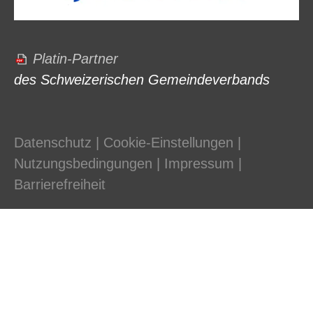
Platin-Partner
des Schweizerischen Gemeindeverbands
Datenschutz
|
Cookie-Einstellungen
|
Nutzungsbedingungen
|
Impressum
|
Barrierefreiheit