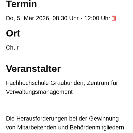
Termin
Do,
5. Mär 2026
, 08:30
Uhr
- 12:00
Uhr
Ort
Chur
Veranstalter
Fachhochschule Graubünden, Zentrum für
Verwaltungsmanagement
Die Herausforderungen bei der Gewinnung
von Mitarbeitenden und Behördenmitgliedern