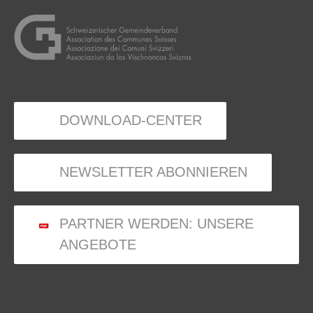
DOWNLOAD-CENTER
NEWSLETTER ABONNIEREN
PARTNER WERDEN: UNSERE
ANGEBOTE