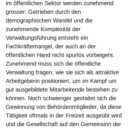
im öffentlichen Sektor werden zunehmend
grösser. Getrieben durch den
demographischen Wandel und die
zunehmende Komplexität der
Verwaltungsführung entsteht ein
Fachkräftemangel, der auch an der
öffentlichen Hand nicht spurlos vorbeigeht.
Zunehmend muss sich die öffentliche
Verwaltung fragen, wie sie sich als attraktive
Arbeitgeberin positioniert, um im Kampf um
gut ausgebildete Mitarbeitende bestehen zu
können. Noch schwieriger gestaltet sich die
Gewinnung von Behördenmitglieder, da diese
Tätigkeit oftmals in der Freizeit ausgeübt wird
und die Gesellschaft auf den Gemeinsinn der