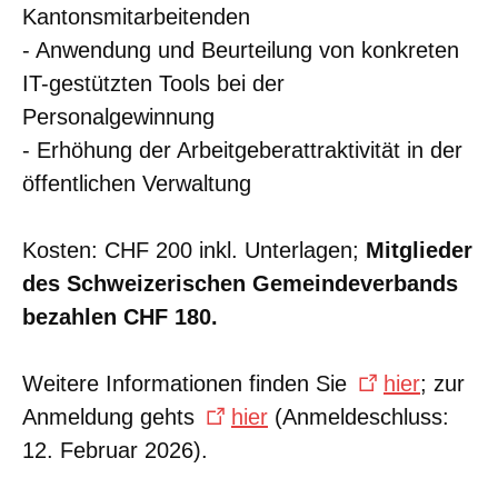
Kantonsmitarbeitenden
- Anwendung und Beurteilung von konkreten
IT-gestützten Tools bei der
Personalgewinnung
- Erhöhung der Arbeitgeberattraktivität in der
öffentlichen Verwaltung
Kosten: CHF 200 inkl. Unterlagen;
Mitglieder
des Schweizerischen Gemeindeverbands
bezahlen CHF 180.
Weitere Informationen finden Sie
hier
; zur
Anmeldung gehts
hier
(Anmeldeschluss:
12. Februar 2026).