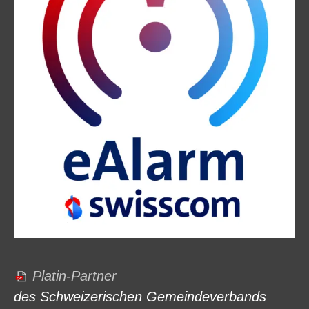
Platin-Partner
des Schweizerischen Gemeindeverbands