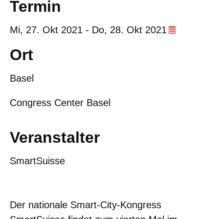
Termin
Mi,
27. Okt 2021
-
Do,
28. Okt 2021
Ort
Basel
Congress Center Basel
Veranstalter
SmartSuisse
Der nationale Smart-City-Kongress