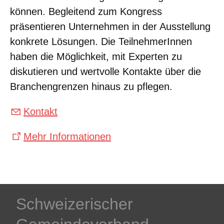
können. Begleitend zum Kongress
präsentieren Unternehmen in der Ausstellung
konkrete Lösungen. Die TeilnehmerInnen
haben die Möglichkeit, mit Experten zu
diskutieren und wertvolle Kontakte über die
Branchengrenzen hinaus zu pflegen.
Kontakt
Mehr Informationen
Schweizerischer