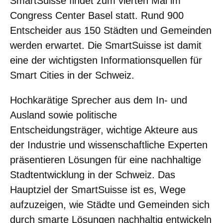
SmartSuisse findet zum vierten Mal im
Congress Center Basel statt. Rund 900
Entscheider aus 150 Städten und Gemeinden
werden erwartet. Die SmartSuisse ist damit
eine der wichtigsten Informationsquellen für
Smart Cities in der Schweiz.
Hochkarätige Sprecher aus dem In- und
Ausland sowie politische
Entscheidungsträger, wichtige Akteure aus
der Industrie und wissenschaftliche Experten
präsentieren Lösungen für eine nachhaltige
Stadtentwicklung in der Schweiz. Das
Hauptziel der SmartSuisse ist es, Wege
aufzuzeigen, wie Städte und Gemeinden sich
durch smarte Lösungen nachhaltig entwickeln