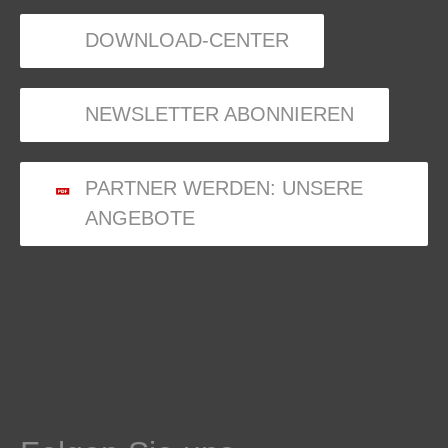
DOWNLOAD-CENTER
NEWSLETTER ABONNIEREN
PARTNER WERDEN: UNSERE
ANGEBOTE