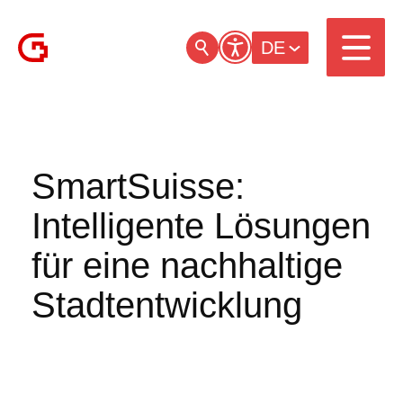
DE
SmartSuisse:
Intelligente Lösungen
für eine nachhaltige
Stadtentwicklung