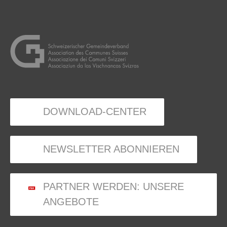
DOWNLOAD-CENTER
NEWSLETTER ABONNIEREN
PARTNER WERDEN: UNSERE
ANGEBOTE