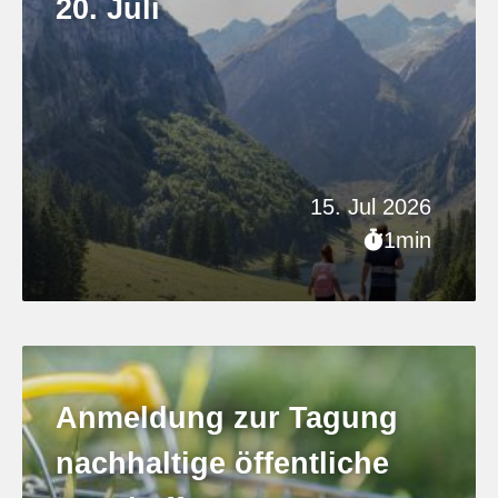
20. Juli
15. Jul 2026
1min
Anmeldung zur Tagung
nachhaltige öffentliche