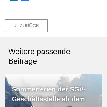
ZURÜCK
Weitere passende
Beiträge
Sommerferien der SGV-
Geschäftsstelle ab dem