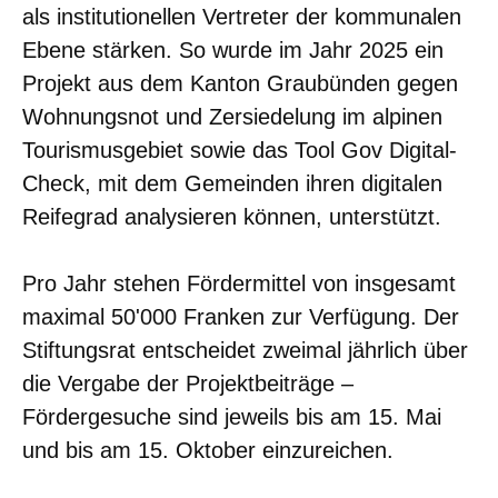
als institutionellen Vertreter der kommunalen
Ebene stärken. So wurde im Jahr 2025 ein
Projekt aus dem Kanton Graubünden gegen
Wohnungsnot und Zersiedelung im alpinen
Tourismusgebiet sowie das Tool Gov Digital-
Check, mit dem Gemeinden ihren digitalen
Reifegrad analysieren können, unterstützt.
Pro Jahr stehen Fördermittel von insgesamt
maximal 50'000 Franken zur Verfügung. Der
Stiftungsrat entscheidet zweimal jährlich über
die Vergabe der Projektbeiträge –
Fördergesuche sind jeweils bis am 15. Mai
und bis am 15. Oktober einzureichen.