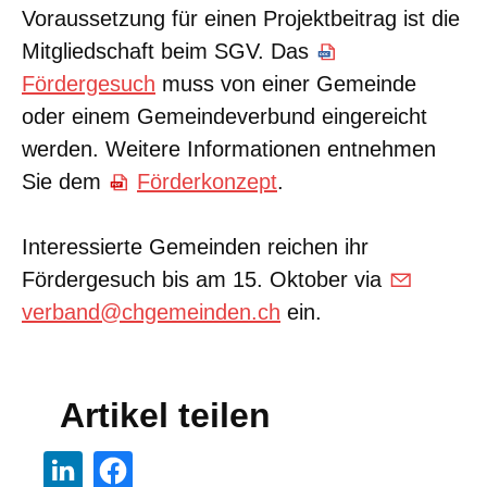
Voraussetzung für einen Projektbeitrag ist die
Mitgliedschaft beim SGV. Das
Fördergesuch
muss von einer Gemeinde
oder einem Gemeindeverbund eingereicht
werden. Weitere Informationen entnehmen
Sie dem
Förderkonzept
.
Interessierte Gemeinden reichen ihr
Fördergesuch bis am 15. Oktober via
verband@chgemeinden.ch
ein.
Artikel teilen