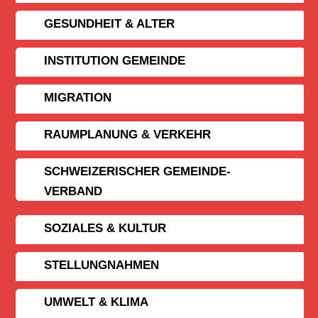
GESUNDHEIT & ALTER
INSTITUTION GEMEINDE
MIGRATION
RAUMPLANUNG & VERKEHR
SCHWEIZERISCHER GEMEINDE­
VERBAND
SOZIALES & KULTUR
STELLUNGNAHMEN
UMWELT & KLIMA