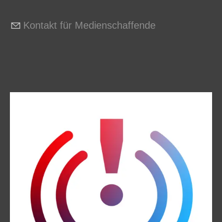
Kontakt für Medienschaffende