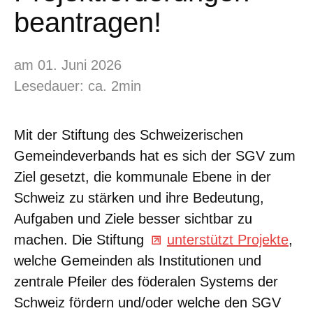
beantragen!
am 01. Juni 2026
Lesedauer: ca. 2min
Mit der Stiftung des Schweizerischen
Gemeindeverbands hat es sich der SGV zum
Ziel gesetzt, die kommunale Ebene in der
Schweiz zu stärken und ihre Bedeutung,
Aufgaben und Ziele besser sichtbar zu
machen. Die Stiftung
unterstützt Projekte
,
welche Gemeinden als Institutionen und
zentrale Pfeiler des föderalen Systems der
Schweiz fördern und/oder welche den SGV