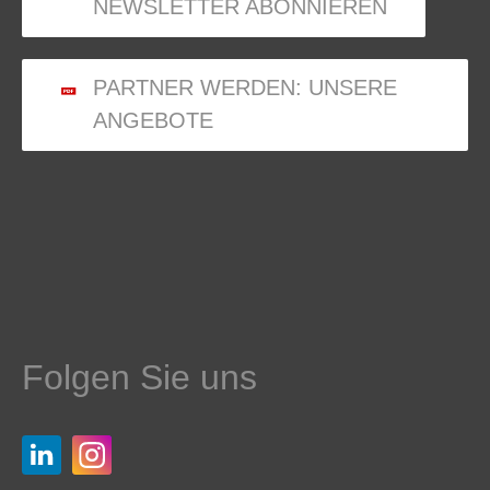
NEWSLETTER ABONNIEREN
PARTNER WERDEN: UNSERE
ANGEBOTE
Folgen Sie uns