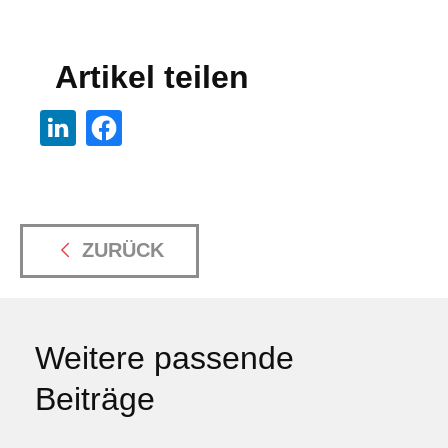
Artikel teilen
ZURÜCK
Weitere passende
Beiträge