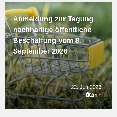
Anmeldung zur Tagung
nachhaltige öffentliche
Beschaffung vom 8.
September 2026
22. Jun 2026
2min