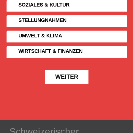
SOZIALES & KULTUR
STELLUNGNAHMEN
UMWELT & KLIMA
WIRTSCHAFT & FINANZEN
WEITER
Schweizerischer