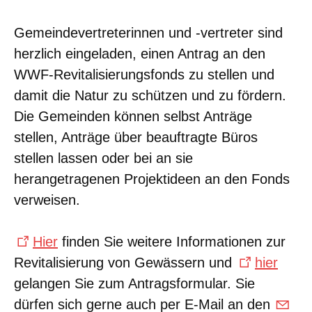
Gemeindevertreterinnen und -vertreter sind
herzlich eingeladen, einen Antrag an den
WWF-Revitalisierungsfonds zu stellen und
damit die Natur zu schützen und zu fördern.
Die Gemeinden können selbst Anträge
stellen, Anträge über beauftragte Büros
stellen lassen oder bei an sie
herangetragenen Projektideen an den Fonds
verweisen.
Hier
finden Sie weitere Informationen zur
Revitalisierung von Gewässern und
hier
gelangen Sie zum Antragsformular. Sie
dürfen sich gerne auch per E-Mail an den