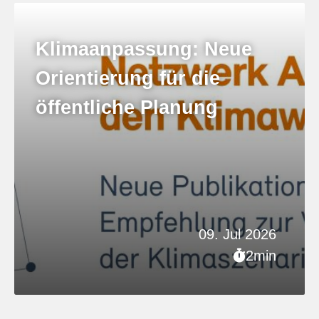
Klimaanpassung: Neue
Orientierung für die
öffentliche Planung
09. Jul 2026
2min