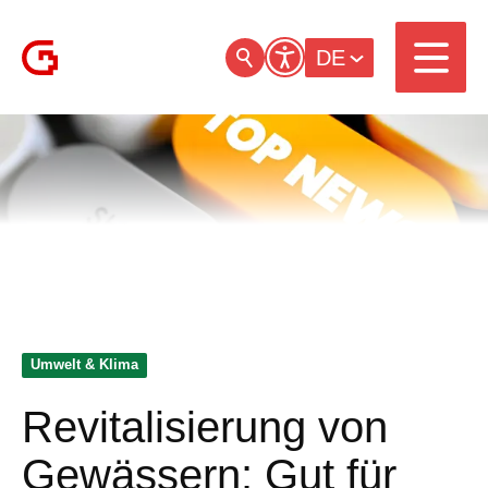
DE
Umwelt & Klima
Revitalisierung von
Gewässern: Gut für