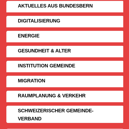
AKTUELLES AUS BUNDESBERN
DIGITALISIERUNG
ENERGIE
GESUNDHEIT & ALTER
INSTITUTION GEMEINDE
MIGRATION
RAUMPLANUNG & VERKEHR
SCHWEIZERISCHER GEMEINDE­
VERBAND