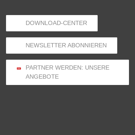
DOWNLOAD-CENTER
NEWSLETTER ABONNIEREN
PARTNER WERDEN: UNSERE
ANGEBOTE