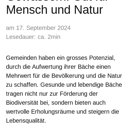
Mensch und Natur
am 17. September 2024
Lesedauer: ca. 2min
Gemeinden haben ein grosses Potenzial,
durch die Aufwertung ihrer Bäche einen
Mehrwert für die Bevölkerung und die Natur
zu schaffen. Gesunde und lebendige Bäche
tragen nicht nur zur Förderung der
Biodiversität bei, sondern bieten auch
wertvolle Erholungsräume und steigern die
Lebensqualität.