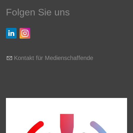
Folgen Sie uns
Kontakt für Medienschaffende