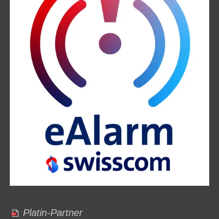
Platin-Partner