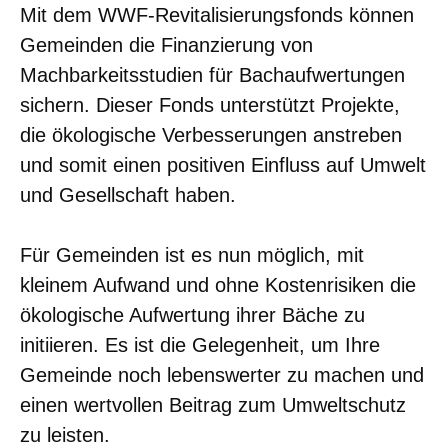
Mit dem WWF-Revitalisierungsfonds können
Gemeinden die Finanzierung von
Machbarkeitsstudien für Bachaufwertungen
sichern. Dieser Fonds unterstützt Projekte,
die ökologische Verbesserungen anstreben
und somit einen positiven Einfluss auf Umwelt
und Gesellschaft haben.
Für Gemeinden ist es nun möglich, mit
kleinem Aufwand und ohne Kostenrisiken die
ökologische Aufwertung ihrer Bäche zu
initiieren. Es ist die Gelegenheit, um Ihre
Gemeinde noch lebenswerter zu machen und
einen wertvollen Beitrag zum Umweltschutz
zu leisten.