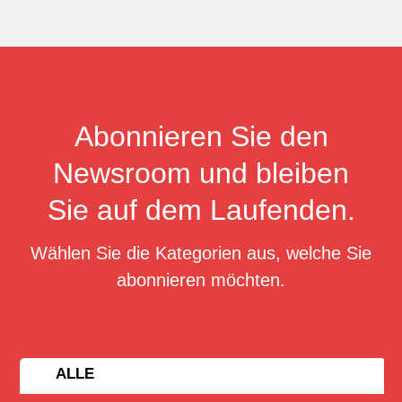
Abonnieren Sie den
Newsroom und bleiben
Sie auf dem Laufenden.
Wählen Sie die Kategorien aus, welche Sie
abonnieren möchten.
ALLE