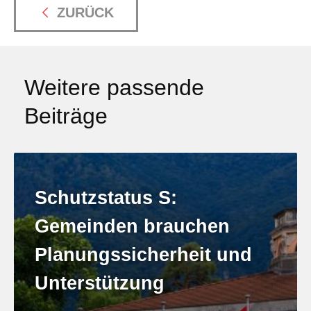
ZURÜCK
Weitere passende
Beiträge
Schutzstatus S:
Gemeinden brauchen
Planungssicherheit und
Unterstützung