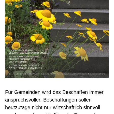
Für Gemeinden wird das Beschaffen immer
anspruchsvoller. Beschaffungen sollen
heutzutage nicht nur wirtschaftlich sinnvoll