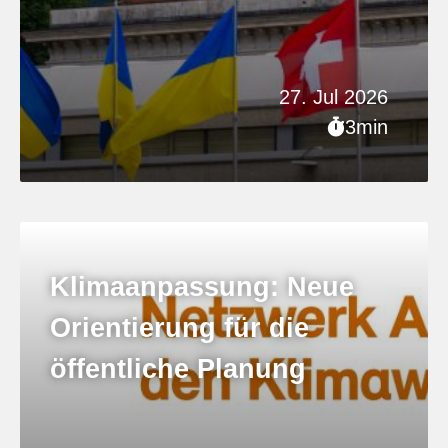
27. Jul 2026
3min
Klimaanpassung: Neue
Orientierung für die
öffentliche Planung