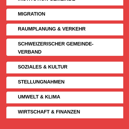
MIGRATION
RAUMPLANUNG & VERKEHR
SCHWEIZERISCHER GEMEINDE­
VERBAND
SOZIALES & KULTUR
STELLUNGNAHMEN
UMWELT & KLIMA
WIRTSCHAFT & FINANZEN