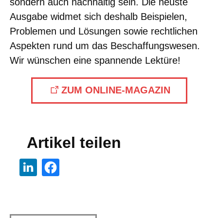
sondern auch nachhaltig sein. Die neuste
Ausgabe widmet sich deshalb Beispielen,
Problemen und Lösungen sowie rechtlichen
Aspekten rund um das Beschaffungswesen.
Wir wünschen eine spannende Lektüre!
ZUM ONLINE-MAGAZIN
Artikel teilen