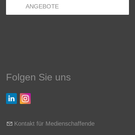
ANGEBOTE
Folgen Sie uns
Kontakt für Medienschaffende