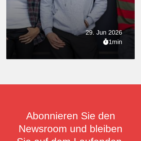
29. Jun 2026
1min
Abonnieren Sie den
Newsroom und bleiben