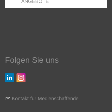
ANGEBOTE
Folgen Sie uns
Kontakt für Medienschaffende